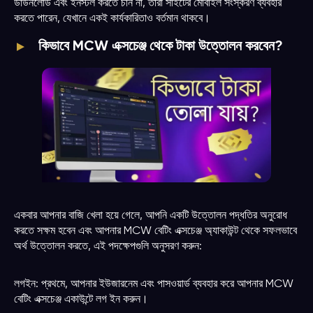
ডাউনলোড এবং ইনস্টল করতে চান না, তারা সাইটের মোবাইল সংস্করণ ব্যবহার
করতে পারেন, যেখানে একই কার্যকারিতাও বর্তমান থাকবে।
কিভাবে MCW এক্সচেঞ্জ থেকে টাকা উত্তোলন করবেন?
একবার আপনার বাজি খেলা হয়ে গেলে, আপনি একটি উত্তোলন পদ্ধতির অনুরোধ
করতে সক্ষম হবেন এবং আপনার MCW বেটিং এক্সচেঞ্জ অ্যাকাউন্ট থেকে সফলভাবে
অর্থ উত্তোলন করতে, এই পদক্ষেপগুলি অনুসরণ করুন:
লগইন: প্রথমে, আপনার ইউজারনেম এবং পাসওয়ার্ড ব্যবহার করে আপনার MCW
বেটিং এক্সচেঞ্জ একাউন্টে লগ ইন করুন।