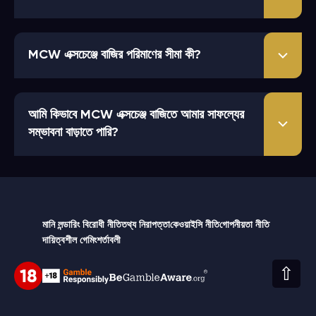
MCW এক্সচেঞ্জে বাজির পরিমাণের সীমা কী?
আমি কিভাবে MCW এক্সচেঞ্জ বাজিতে আমার সাফল্যের
সম্ভাবনা বাড়াতে পারি?
মানি লন্ডারিং বিরোধী নীতি
তথ্য নিরাপত্তা
কেওয়াইসি নীতি
গোপনীয়তা নীতি
দায়িত্বশীল গেমিং
শর্তাবলী
⇧