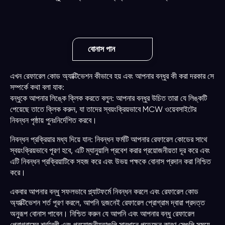
বোনাস পান
এখন রেফারেল কোড অ্যাক্টিভেশন কীভাবে হয় এবং আপনার বন্ধুর কী করা দরকার সে
সম্পর্কে কথা বলা যাক:
বন্ধুকে আপনার লিঙ্কে ক্লিক করতে বলুন: আপনার বন্ধুর উচিত তারা যে লিঙ্কটি
পেয়েছে তাতে ক্লিক করুন, যা তাদের স্বয়ংক্রিয়ভাবে MCW ওয়েবসাইটের
নিবন্ধন পৃষ্ঠায় পুনঃনির্দেশিত করবে।
নিবন্ধন প্রক্রিয়ার মধ্য দিয়ে যান: নিবন্ধন ফর্মটি আপনার রেফারেল কোডের সাথে
স্বয়ংক্রিয়ভাবে পূরণ হবে, এটি ম্যানুয়ালি প্রবেশ করার প্রয়োজনীয়তা দূর করে এবং
এটি নিবন্ধন প্রক্রিয়াটিকে সহজ করে এবং উভয় পক্ষকে বোনাস প্রদান করা নিশ্চিত
করে।
একবার আপনার বন্ধু সফলভাবে প্ল্যাটফর্মে নিবন্ধন করলে এবং রেফারেল কোড
অ্যাক্টিভেশন শর্ত পূরণ করলে, আপনি দুজনেই রেফারেল প্রোগ্রাম দ্বারা প্রদত্ত
অনুরূপ বোনাস পাবেন। নিশ্চিত করুন যে আপনি এবং আপনার বন্ধু রেফারেল
প্রোগ্রামের শর্তাবলী এবং প্রয়োজনীয়তাগুলি সাবধানে পড়েছেন কারণ সেগুলি সময়ে