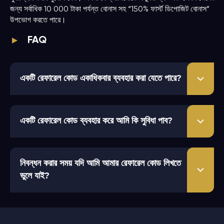
জন্য সর্বাধিক 10 000 টাকা পর্যন্ত বোনাস সহ “150% ফার্স্ট ডিপোজিট বোনাস”
উপভোগ করতে পারে।
FAQ
একটি রেফারেল কোড একাধিকবার ব্যবহার করা যেতে পারে?
একটি রেফারেল কোড ব্যবহার করে আমি কি সুবিধা পাব?
নিবন্ধন করার সময় যদি আমি আমার রেফারেল কোড লিখতে
ভুলে যাই?