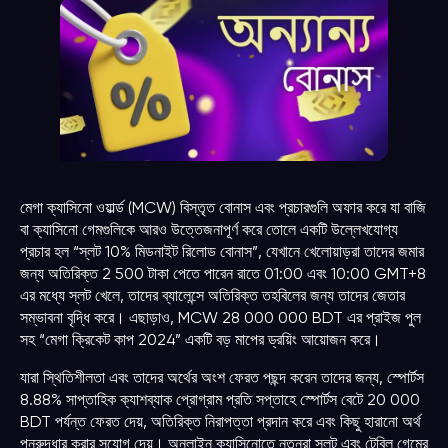
মেগা ক্যাসিনো ওয়ার্ল্ড (MCW) বিস্তৃত বোনাস এবং প্রচারগুলি অফার করে যা বাজি
বা ক্যাসিনো গেমগুলিকে আরও উত্তেজনাপূর্ণ করে তোলে একটি উল্লেখযোগ্য
প্রচার হল “স্লট 10% মিডনাইট রিলোড বোনাস”, যেখানে খেলোয়াড়রা তাদের জমার
জন্য অতিরিক্ত 2 500 টাকা পেতে পারেন রাতে 01:00 এবং 10:00 GMT+8
এর মধ্যে স্লট খেলে, তাদের ব্যালেন্সে অতিরিক্ত তহবিলের জন্য তাদের জেতার
সম্ভাবনা বৃদ্ধি করে। এছাড়াও, MCW 28 000 000 BDT এর প্রাইজ পুল
সহ “মেগা ক্রিকেট কাপ 2024” একটি বড় মাপের ড্রয়িং আয়োজন করে।
যারা স্থিতিশীলতা এবং তাদের অর্থের অংশ ফেরত পছন্দ করেন তাদের জন্য, স্পোর্টস
8.88% সাপ্তাহিক ক্যাশব্যাক প্রোগ্রাম প্রতি সপ্তাহে স্পোর্টস বেটে 20 000
BDT পর্যন্ত ফেরত দেয়, অতিরিক্ত নিরাপত্তা প্রদান করে এবং কিছু হারানো অর্থ
পুনরুদ্ধার করার সুযোগ দেয়। অনলাইন ক্যাসিনোতে নতুনরা স্লট এবং টেবিল গেমের